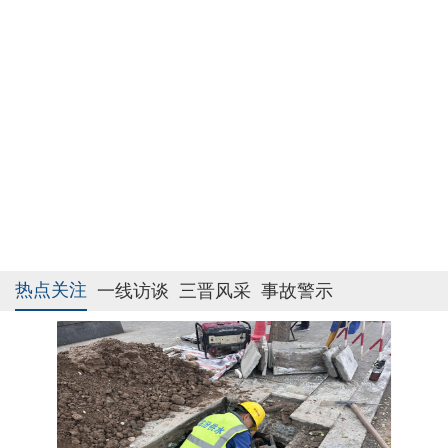
热点关注
一线访谈
三晋风采
事故警示