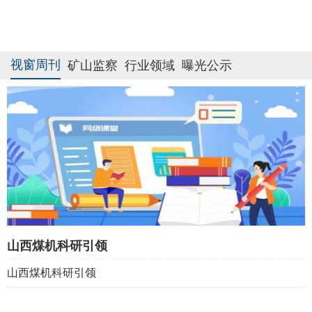
视窗周刊
矿山监察
行业领域
曝光公示
山西煤机科研引领
山西煤机科研引领